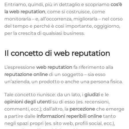
Entriamo, quindi, più in dettaglio e scopriamo
cos’è
la web reputation
, come si costruisce, come
monitorarla – e, all’occorrenza, migliorarla – nel corso
del tempo e perché è così importante, oggigiorno,
per la crescita di qualsiasi business.
Il concetto di web reputation
L’espressione
web reputation
fa riferimento alla
reputazione online
di un soggetto – sia esso
un’azienda, un prodotto o anche una persona fisica.
Tale concetto riunisce: da un lato, i
giudizi
e le
opinioni degli utenti
su di esso (es. recensioni,
commenti, ecc.); dall’altro, la
percezione
che emerge
a partire dalle
informazioni reperibili online
tanto
negli spazi propri (es. sito web, profili social, ecc.),