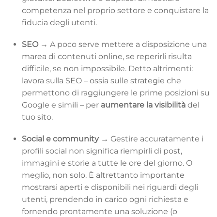
competenza nel proprio settore e conquistare la
fiducia degli utenti.
SEO →
A poco serve mettere a disposizione una
marea di contenuti online, se reperirli risulta
difficile, se non impossibile. Detto altrimenti:
lavora sulla SEO – ossia sulle strategie che
permettono di raggiungere le prime posizioni su
Google e simili – per
aumentare la visibilità
del
tuo sito.
Social e community →
Gestire accuratamente i
profili social non significa riempirli di post,
immagini e storie a tutte le ore del giorno. O
meglio, non solo. È altrettanto importante
mostrarsi aperti e disponibili nei riguardi degli
utenti, prendendo in carico ogni richiesta e
fornendo prontamente una soluzione (o