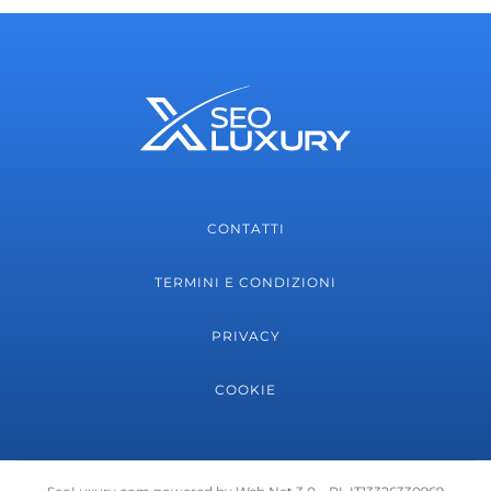
CONTATTI
TERMINI E CONDIZIONI
PRIVACY
COOKIE