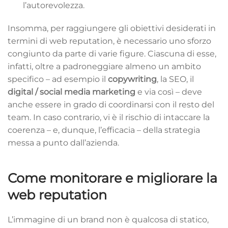
l’autorevolezza.
Insomma, per raggiungere gli obiettivi desiderati in
termini di web reputation, è necessario uno sforzo
congiunto da parte di varie figure. Ciascuna di esse,
infatti, oltre a padroneggiare almeno un ambito
specifico – ad esempio il
copywriting
, la SEO, il
digital / social media marketing
e via così – deve
anche essere in grado di coordinarsi con il resto del
team. In caso contrario, vi è il rischio di intaccare la
coerenza – e, dunque, l’efficacia – della strategia
messa a punto dall’azienda.
Come monitorare e migliorare la
web reputation
L’immagine di un brand non è qualcosa di statico,