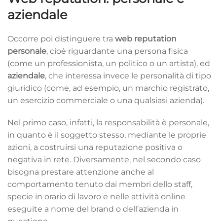
aziendale
Occorre poi distinguere tra
web reputation
personale
, cioè riguardante una persona fisica
(come un professionista, un politico o un artista), ed
aziendale
, che interessa invece le personalità di tipo
giuridico (come, ad esempio, un marchio registrato,
un esercizio commerciale o una qualsiasi azienda).
Nel primo caso, infatti, la responsabilità è personale,
in quanto è il soggetto stesso, mediante le proprie
azioni, a costruirsi una reputazione positiva o
negativa in rete. Diversamente, nel secondo caso
bisogna prestare attenzione anche al
comportamento tenuto dai membri dello staff,
specie in orario di lavoro e nelle attività online
eseguite a nome del brand o dell’azienda in