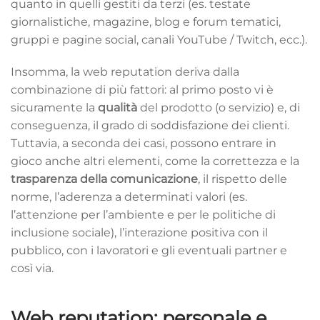
quanto in quelli gestiti da terzi (es. testate
giornalistiche, magazine, blog e forum tematici,
gruppi e pagine social, canali YouTube / Twitch, ecc.).
Insomma, la web reputation deriva dalla
combinazione di più fattori: al primo posto vi è
sicuramente la
qualità
del prodotto (o servizio) e, di
conseguenza, il grado di soddisfazione dei clienti.
Tuttavia, a seconda dei casi, possono entrare in
gioco anche altri elementi, come la correttezza e la
trasparenza della comunicazione
, il rispetto delle
norme, l’aderenza a determinati valori (es.
l’attenzione per l’ambiente e per le politiche di
inclusione sociale), l’interazione positiva con il
pubblico, con i lavoratori e gli eventuali partner e
così via.
Web reputation: personale e