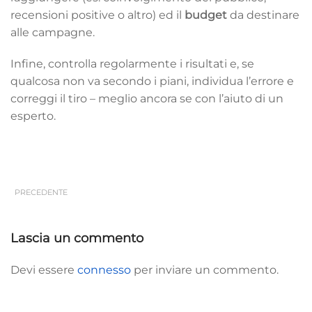
recensioni positive o altro) ed il
budget
da destinare
alle campagne.
Infine, controlla regolarmente i risultati e, se
qualcosa non va secondo i piani, individua l’errore e
correggi il tiro – meglio ancora se con l’aiuto di un
esperto.
PRECEDENTE
Lascia un commento
Devi essere
connesso
per inviare un commento.