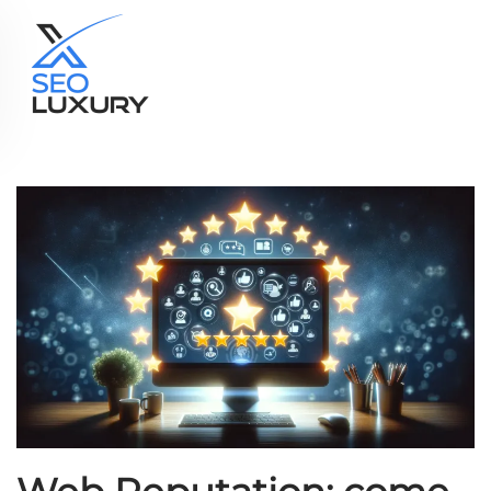
Skip to main content