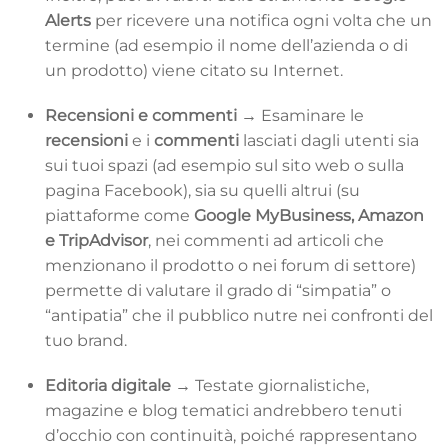
Alerts
per ricevere una notifica ogni volta che un
termine (ad esempio il nome dell’azienda o di
un prodotto) viene citato su Internet.
Recensioni e commenti →
Esaminare le
recensioni
e i
commenti
lasciati dagli utenti sia
sui tuoi spazi (ad esempio sul sito web o sulla
pagina Facebook), sia su quelli altrui (su
piattaforme come
Google MyBusiness, Amazon
e TripAdvisor
, nei commenti ad articoli che
menzionano il prodotto o nei forum di settore)
permette di valutare il grado di “simpatia” o
“antipatia” che il pubblico nutre nei confronti del
tuo brand.
Editoria digitale →
Testate giornalistiche,
magazine e blog tematici andrebbero tenuti
d’occhio con continuità, poiché rappresentano