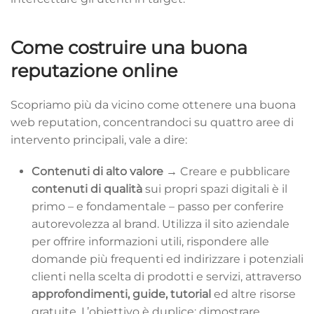
Come costruire una buona
reputazione online
Scopriamo più da vicino come ottenere una buona
web reputation, concentrandoci su quattro aree di
intervento principali, vale a dire:
Contenuti di alto valore →
Creare e pubblicare
contenuti di qualità
sui propri spazi digitali è il
primo – e fondamentale – passo per conferire
autorevolezza al brand. Utilizza il sito aziendale
per offrire informazioni utili, rispondere alle
domande più frequenti ed indirizzare i potenziali
clienti nella scelta di prodotti e servizi, attraverso
approfondimenti, guide, tutorial
ed altre risorse
gratuite. L’obiettivo è duplice: dimostrare