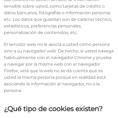
sensible sobre usted, como tarjetas de crédito o
datos bancarios, fotografías o información personal,
etc. Los datos que guardan son de carácter técnico,
estadísticos, preferencias personales,
personalización de contenidos, etc.
El servidor web no le asocia a usted como persona
sino a su navegador web. De hecho, si usted navega
habitualmente con el navegador Chrome y prueba
a navegar por la misma web con el navegador
Firefox, verá que la web no se da cuenta que es
usted la misma persona porque en realidad está
asociando la información al navegador, no a la
persona.
¿Qué tipo de cookies existen?