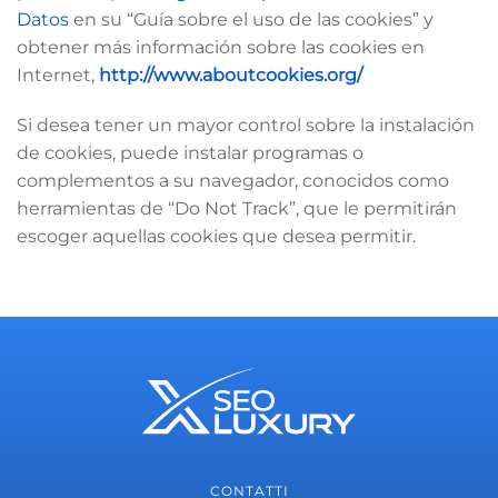
Datos
en su “Guía sobre el uso de las cookies” y
obtener más información sobre las cookies en
Internet,
http://www.aboutcookies.org/
Si desea tener un mayor control sobre la instalación
de cookies, puede instalar programas o
complementos a su navegador, conocidos como
herramientas de “Do Not Track”, que le permitirán
escoger aquellas cookies que desea permitir.
CONTATTI