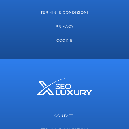
TERMINI E CONDIZIONI
PRIVACY
COOKIE
CONTATTI