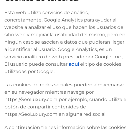
Esta web utiliza servicios de análisis,
concretamente, Google Analytics para ayudar al
website a analizar el uso que hacen los usuarios del
sitio web y mejorar la usabilidad del mismo, pero en
ningún caso se asocian a datos que pudieran llegar
a identificar al usuario. Google Analytics, es un
servicio analítico de web prestado por Google, Inc.,
El usuario puede consultar
aquí
el tipo de cookies
utilizadas por Google.
Las cookies de redes sociales pueden almacenarse
en su navegador mientras navega por
https://SeoLuxury.com por ejemplo, cuando utiliza el
botón de compartir contenidos de
https://SeoLuxury.com en alguna red social.
A continuación tienes información sobre las cookies