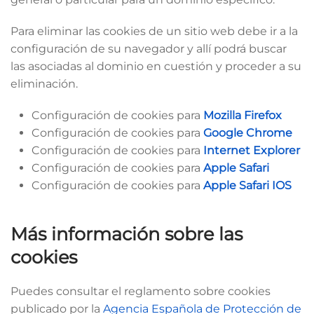
Para eliminar las cookies de un sitio web debe ir a la
configuración de su navegador y allí podrá buscar
las asociadas al dominio en cuestión y proceder a su
eliminación.
Configuración de cookies para
Mozilla Firefox
Configuración de cookies para
Google Chrome
Configuración de cookies para
Internet Explorer
Configuración de cookies para
Apple Safari
Configuración de cookies para
Apple Safari IOS
Más información sobre las
cookies
Puedes consultar el reglamento sobre cookies
publicado por la
Agencia Española de Protección de