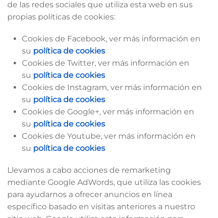
de las redes sociales que utiliza esta web en sus
propias políticas de cookies:
Cookies de Facebook, ver más información en
su
política de cookies
Cookies de Twitter, ver más información en
su
política de cookies
Cookies de Instagram, ver más información en
su
política de cookies
Cookies de Google+, ver más información en
su
política de cookies
Cookies de Youtube, ver más información en
su
política de cookies
Llevamos a cabo acciones de remarketing
mediante Google AdWords, que utiliza las cookies
para ayudarnos a ofrecer anuncios en línea
específico basado en visitas anteriores a nuestro