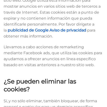
sitio web. Google utiliza esta información para
mostrar anuncios en varios sitios web de terceros a
través de Internet. Estas cookies están a punto de
expirar y no contienen información que pueda
identificarle personalmente. Por favor dirígete a
la
publicidad de Google Aviso de privacidad
para
obtener más información.
Llevamos a cabo acciones de remarketing
mediante Facebook ads, que utiliza las cookies para
ayudarnos a ofrecer anuncios en línea específico
basado en visitas anteriores a nuestro sitio web.
¿Se pueden eliminar las
cookies?
Sí, y no sólo eliminar, también bloquear, de forma
general o particular para un dominio específico.