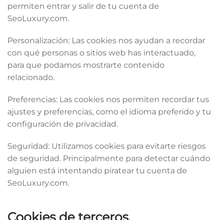
permiten entrar y salir de tu cuenta de
SeoLuxury.com.
Personalización: Las cookies nos ayudan a recordar
con qué personas o sitios web has interactuado,
para que podamos mostrarte contenido
relacionado.
Preferencias: Las cookies nos permiten recordar tus
ajustes y preferencias, como el idioma preferido y tu
configuración de privacidad.
Seguridad: Utilizamos cookies para evitarte riesgos
de seguridad. Principalmente para detectar cuándo
alguien está intentando piratear tu cuenta de
SeoLuxury.com.
Cookies de terceros.