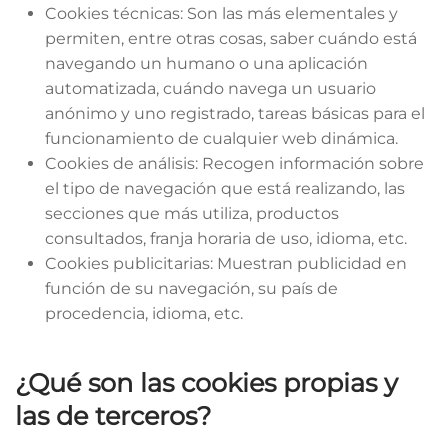
Cookies técnicas: Son las más elementales y
permiten, entre otras cosas, saber cuándo está
navegando un humano o una aplicación
automatizada, cuándo navega un usuario
anónimo y uno registrado, tareas básicas para el
funcionamiento de cualquier web dinámica.
Cookies de análisis: Recogen información sobre
el tipo de navegación que está realizando, las
secciones que más utiliza, productos
consultados, franja horaria de uso, idioma, etc.
Cookies publicitarias: Muestran publicidad en
función de su navegación, su país de
procedencia, idioma, etc.
¿Qué son las cookies propias y
las de terceros?