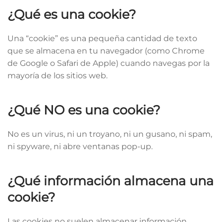
¿Qué es una cookie?
Una “cookie” es una pequeña cantidad de texto
que se almacena en tu navegador (como Chrome
de Google o Safari de Apple) cuando navegas por la
mayoría de los sitios web.
¿Qué NO es una cookie?
No es un virus, ni un troyano, ni un gusano, ni spam,
ni spyware, ni abre ventanas pop-up.
¿Qué información almacena una
cookie?
Las cookies no suelen almacenar información