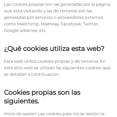
Las cookies propias son las generadas por la página
que está visitando y las de terceros son las
generadas por servicios o proveedores externos
como Mailchimp, Mailrelay, Facebook, Twitter,
Google adsense, etc.
¿Qué cookies utiliza esta web?
Esta web utiliza cookies propias y de terceros. En
este sitio web se utilizan las siguientes cookies que
se detallan a continuación:
Cookies propias son las
siguientes.
Inicio de sesión: Las cookies para iniciar sesión te