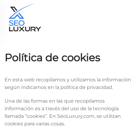
Skip to main content
Política de cookies
En esta web recopilamos y utilizamos la información
según indicamos en la política de privacidad.
Una de las formas en las que recopilamos
información es a través del uso de la tecnología
llamada “cookies”. En SeoLuxury.com, se utilizan
cookies para varias cosas.